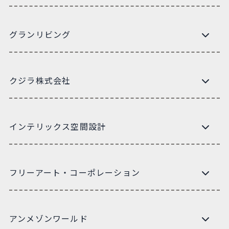
グランリビング
クジラ株式会社
インテリックス空間設計
フリーアート・コーポレーション
アンメゾンワールド