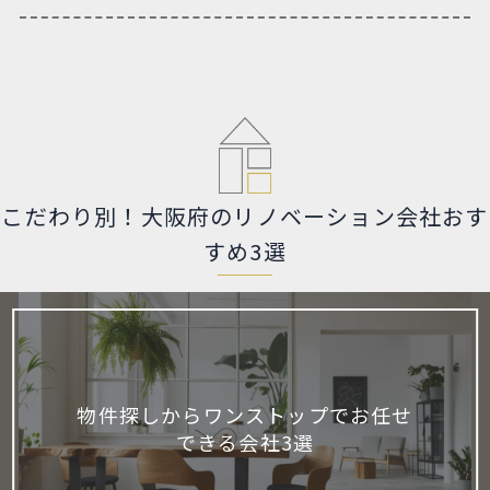
こだわり別！大阪府のリノベーション会社おす
すめ3選
物件探しからワンストップでお任せ
できる会社3選