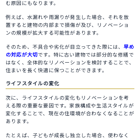
む原因にもなります。
例えば、水漏れや雨漏りが発生した場合、それを放
置すると建物の内部まで損傷が及び、リノベーショ
ンの規模が拡大する可能性があります。
そのため、不具合や劣化が目立ってきた際には、
早め
の対応が大切
です。特に古い建物では部分的な修繕で
はなく、全体的なリノベーションを検討することで、
住まいを長く快適に保つことができます。
ライフスタイルの変化
次に、ライフスタイルの変化もリノベーションを考
える際の重要な要因です。家族構成や生活スタイルが
変化することで、現在の住環境が合わなくなることが
あります。
たとえば、子どもが成長し独立した場合、使わなく