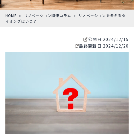
HOME
»
リノベーション関連コラム
» リノベーションを考えるタ
イミングはいつ？
公開日:2024/12/15
最終更新日:2024/12/20