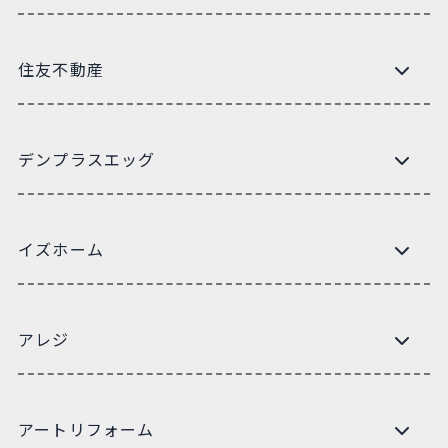
住友不動産
デンプラスエッグ
イズホーム
アレジ
アートリフォーム