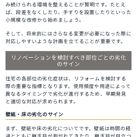
み続けられる環境を整えることが賢明です。たとえ
ば、段差をなくしたり、手すりを設置したりといった
小規模な改修から始めましょう。
そして、将来的にはさらなる変更が必要になった際に
対応しやすいような計画を立てることが重要です。
リノベーションを検討すべき部位ごとの劣化
のサイン
住宅の各部位の劣化症状は、リフォームを検討する
際の重要な指標となります。使用頻度や用途によって
異なるタイミングで劣化が進行するため、早期発見
と適切な対応が求められます。
壁紙・床の劣化のサイン
まず、壁紙や床の劣化についてです。壁紙は時間の経
過とともに継ぎ目が剥がれてきたり、継ぎ目が目立つ