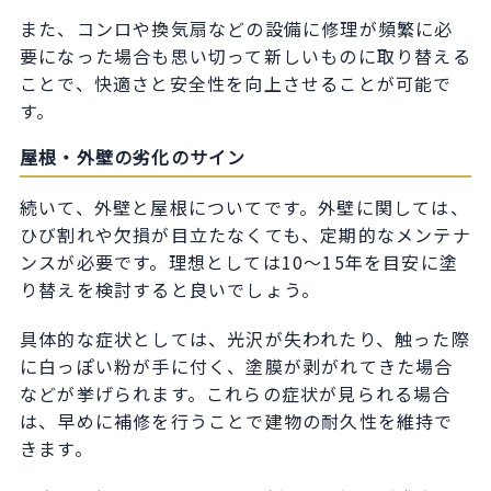
また、コンロや換気扇などの設備に修理が頻繁に必
要になった場合も思い切って新しいものに取り替える
ことで、快適さと安全性を向上させることが可能で
す。
屋根・外壁の劣化のサイン
続いて、外壁と屋根についてです。外壁に関しては、
ひび割れや欠損が目立たなくても、定期的なメンテナ
ンスが必要です。理想としては10〜15年を目安に塗
り替えを検討すると良いでしょう。
具体的な症状としては、光沢が失われたり、触った際
に白っぽい粉が手に付く、塗膜が剥がれてきた場合
などが挙げられます。これらの症状が見られる場合
は、早めに補修を行うことで建物の耐久性を維持で
きます。