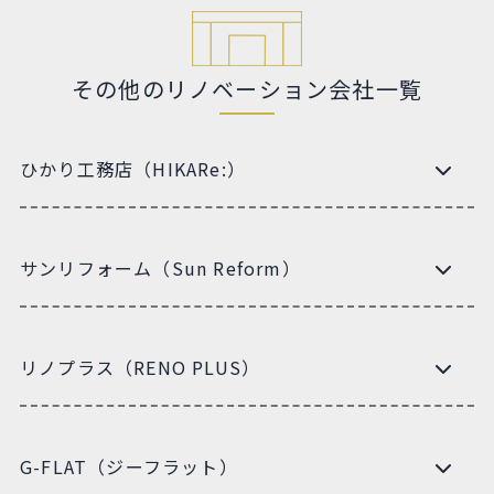
その他のリノベーション会社一覧
ひかり工務店（HIKARe:）
サンリフォーム（Sun Reform）
リノプラス（RENO PLUS）
G-FLAT（ジーフラット）