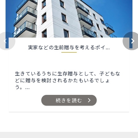
実家などの生前贈与を考えるポイ...
生きているうちに生存贈与として、子どもな
どに贈与を検討されるかたもいるでしょ
う。...
続きを読む