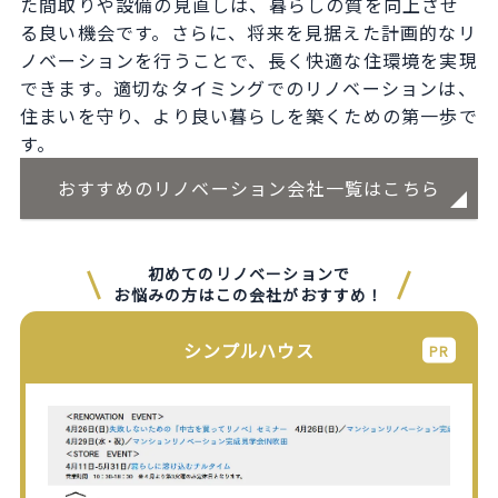
た間取りや設備の見直しは、暮らしの質を向上させ
る良い機会です。さらに、将来を見据えた計画的なリ
ノベーションを行うことで、長く快適な住環境を実現
できます。適切なタイミングでのリノベーションは、
住まいを守り、より良い暮らしを築くための第一歩で
す。
おすすめのリノベーション会社一覧はこちら
初めてのリノベーションで
お悩みの方はこの会社がおすすめ！
シンプルハウス