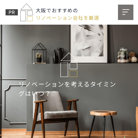
大阪でおすすめの
リノベーション会社を厳選
リノベーションを考えるタイミン
グはいつ？