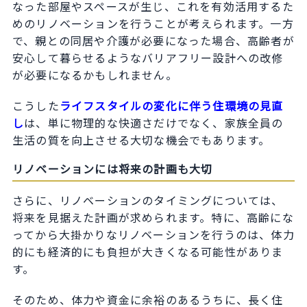
なった部屋やスペースが生じ、これを有効活用するた
めのリノベーションを行うことが考えられます。一方
で、親との同居や介護が必要になった場合、高齢者が
安心して暮らせるようなバリアフリー設計への改修
が必要になるかもしれません。
こうした
ライフスタイルの変化に伴う住環境の見直
し
は、単に物理的な快適さだけでなく、家族全員の
生活の質を向上させる大切な機会でもあります。
リノベーションには将来の計画も大切
さらに、リノベーションのタイミングについては、
将来を見据えた計画が求められます。特に、高齢にな
ってから大掛かりなリノベーションを行うのは、体力
的にも経済的にも負担が大きくなる可能性がありま
す。
そのため、体力や資金に余裕のあるうちに、長く住