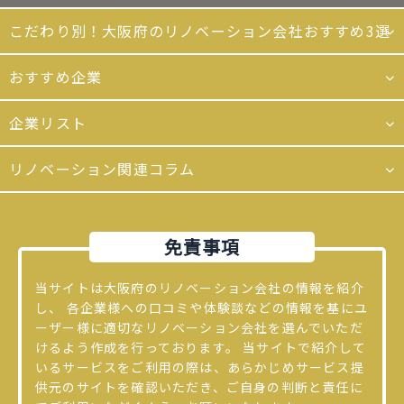
こだわり別！大阪府のリノベーション会社おすすめ3選
おすすめ企業
企業リスト
リノベーション関連コラム
免責事項
当サイトは大阪府のリノベーション会社の情報を紹介
し、 各企業様への口コミや体験談などの情報を基にユ
ーザー様に適切なリノベーション会社を選んでいただ
けるよう作成を行っております。 当サイトで紹介して
いるサービスをご利用の際は、あらかじめサービス提
供元のサイトを確認いただき、ご自身の判断と責任に