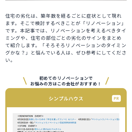
住宅の劣化は、築年数を経るごとに症状として現れ
ます。そこで検討するべきことが「リノベーション」
です。本記事では、リノベーションを考えるべきタイ
ミングや、住宅の部位ごとの劣化のサインをまとめ
て紹介します。「そろそろリノベーションのタイミン
グかな？」と悩んでいる人は、ぜひ参考にしてくださ
い。
初めてのリノベーションで
お悩みの方はこの会社がおすすめ！
シンプルハウス