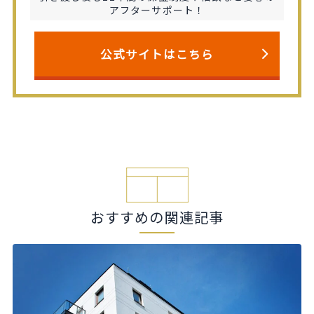
アフターサポート！
公式サイトはこちら
おすすめの関連記事