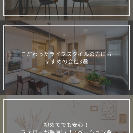
こだわったライフスタイルの方にお
すすめの会社3選
初めてでも安心！
フォローが手厚いリノベーション会