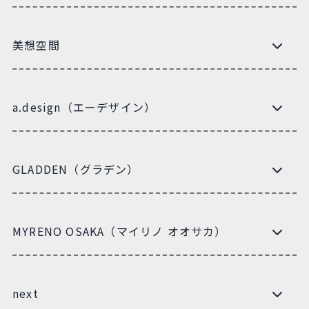
美想空間
a.design（エーデザイン）
GLADDEN（グラデン）
MYRENO OSAKA（マイリノ オオサカ）
next