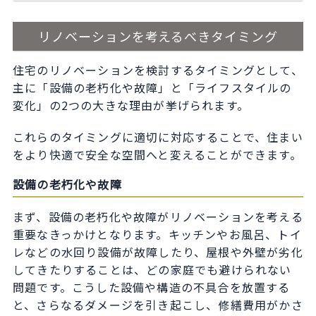
リノベーションを考えるべきタイミング
住宅のリノベーションを検討するタイミングとして、
主に「設備の老朽化や故障」と「ライフスタイルの
変化」の2つの大きな理由が挙げられます。
これらのタイミングに適切に対応することで、住まい
をより快適で安全な空間へと変えることができます。
設備の老朽化や故障
まず、設備の老朽化や故障がリノベーションを考える
重要なきっかけとなります。キッチンやお風呂、トイ
レなどの水回り設備が故障したり、屋根や外壁が劣化
してきたりすることは、どの家庭でも避けられない
問題です。こうした設備や構造の不具合を放置する
と、さらなるダメージを引き起こし、修繕費用がかさ