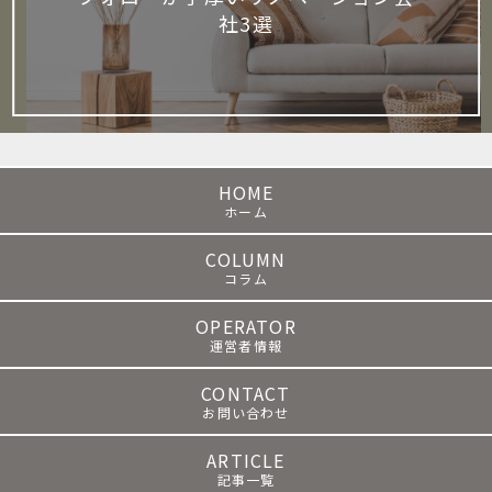
社3選
HOME
COLUMN
OPERATOR
CONTACT
ARTICLE