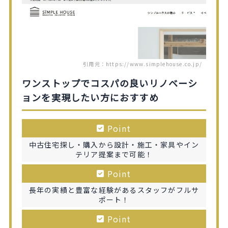
引用元：https://www.simplehouse.co.jp/
ワンストップでコスパの良いリノベーシ
ョンを実現したい方におすすめ
Point
中古住宅探し・購入から設計・施工・家具やイン
テリア提案まで可能！
Point
長年の実績と豊富な経験があるスタッフがフルサ
ポート！
Point