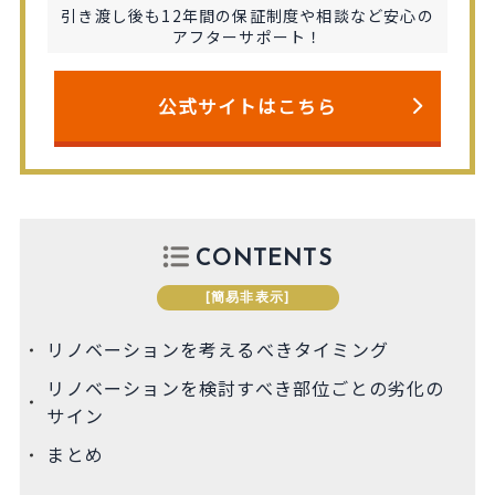
引き渡し後も12年間の保証制度や相談など安心の
アフターサポート！
公式サイトはこちら
CONTENTS
[
簡易非表示
]
リノベーションを考えるべきタイミング
リノベーションを検討すべき部位ごとの劣化の
サイン
まとめ