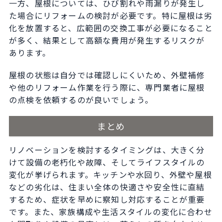
一方、屋根については、ひび割れや雨漏りが発生し
た場合にリフォームの検討が必要です。特に屋根は劣
化を放置すると、広範囲の交換工事が必要になること
が多く、結果として高額な費用が発生するリスクが
あります。
屋根の状態は自分では確認しにくいため、外壁補修
や他のリフォーム作業を行う際に、専門業者に屋根
の点検を依頼するのが良いでしょう。
まとめ
リノベーションを検討するタイミングは、大きく分
けて設備の老朽化や故障、そしてライフスタイルの
変化が挙げられます。キッチンや水回り、外壁や屋根
などの劣化は、住まい全体の快適さや安全性に直結
するため、症状を早めに察知し対応することが重要
です。また、家族構成や生活スタイルの変化に合わせ