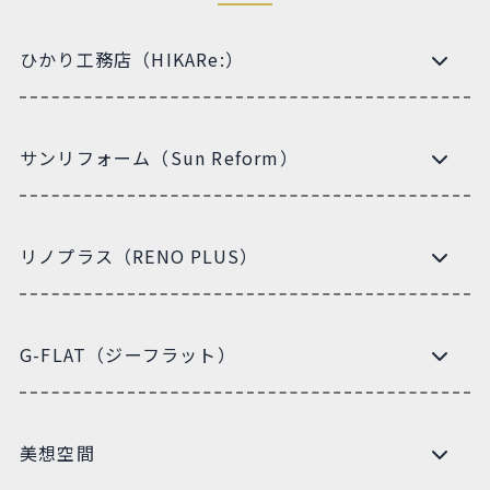
ひかり工務店（HIKARe:）
サンリフォーム（Sun Reform）
リノプラス（RENO PLUS）
G-FLAT（ジーフラット）
美想空間