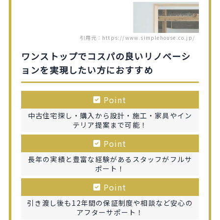
引用元：https://www.simplehouse.co.jp/
ワンストップでコスパの良いリノベーシ
ョンを実現したい方におすすめ
Point
中古住宅探し・購入から設計・施工・家具やイン
テリア提案まで可能！
Point
長年の実績と豊富な経験があるスタッフがフルサ
ポート！
Point
引き渡し後も12年間の保証制度や相談など安心の
アフターサポート！