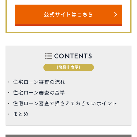
公式サイトはこちら
CONTENTS
[
簡易非表示
]
住宅ローン審査の流れ
住宅ローン審査の基準
住宅ローン審査で押さえておきたいポイント
まとめ