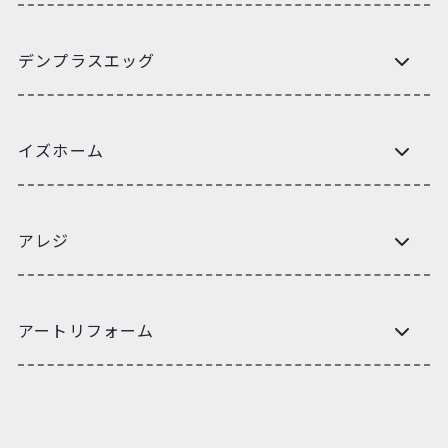
デンプラスエッグ
イズホーム
アレジ
アートリフォーム