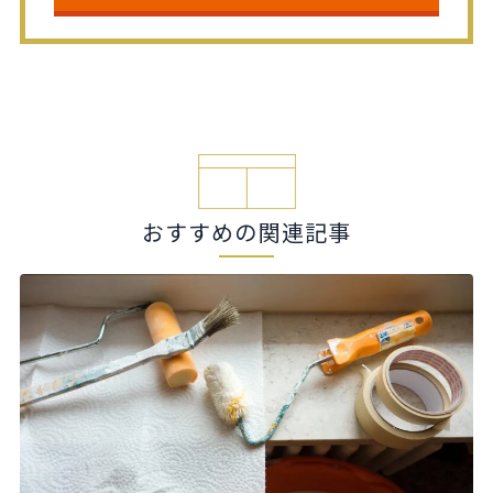
おすすめの関連記事