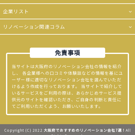
企業リスト
リノベーション関連コラム
免責事項
当サイトは大阪府のリノベーション会社の情報を紹介
し、 各企業様への口コミや体験談などの情報を基にユ
ーザー様に適切なリノベーション会社を選んでいただ
けるよう作成を行っております。 当サイトで紹介して
いるサービスをご利用の際は、あらかじめサービス提
供元のサイトを確認いただき、ご自身の判断と責任に
てご利用いただくよう、お願いいたします。
Copyright (C) 2022
大阪府でおすすめのリノベーション会社7選！
All