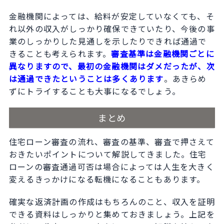
金融機関によっては、給料が安定していなくても、そ
れ以外の収入がしっかり確保できていたり、今後の事
業のしっかりした見通しを示したりできれば通過で
きることも考えられます。
審査基準は金融機関ごとに
異なりますので、最初の金融機関はダメだったが、次
は通過できたということは多くあります
。あきらめ
ずにトライすることも大事になるでしょう。
まとめ
住宅ローン審査の流れ、審査の基準、審査で押さえて
おきたいポイントについて解説してきました。住宅
ローンの審査通過可否は場合によっては人生を大きく
変えるきっかけになる転機になることもあります。
確実な返済計画の作成はもちろんのこと、収入を証明
できる資料はしっかりと集めておきましょう。上記を