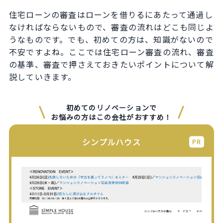
住宅ローンの審査はローンを借りるにあたって通過し
なければならないもので、審査の流れはどこも同じよ
うなものです。でも、初めての方は、知識がないので
不安ですよね。ここでは住宅ローン審査の流れ、審査
の基準、審査で押さえておきたいポイントについて解
説していきます。
初めてのリノベーションで
お悩みの方はこの会社がおすすめ！
シンプルハウス