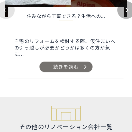
住みながら工事できる？生活への...
自宅のリフォームを検討する際、仮住まいへ
の引っ越しが必要かどうかは多くの方が気
に...
続きを読む
その他のリノベーション会社一覧