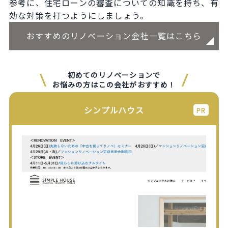
参考に、住宅ローンの審査についての知識を持ち、有
効な対策を打つようにしましょう。
おすすめのリノベーション会社一覧はこちら
初めてのリノベーションで
お悩みの方はこの会社がおすすめ！
シンプルハウス