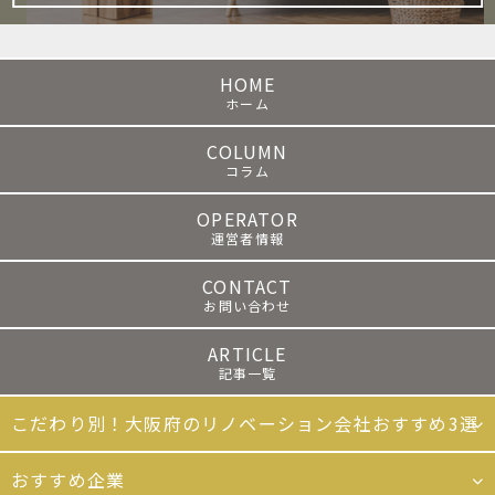
HOME
COLUMN
OPERATOR
CONTACT
ARTICLE
こだわり別！大阪府のリノベーション会社おすすめ3選
おすすめ企業