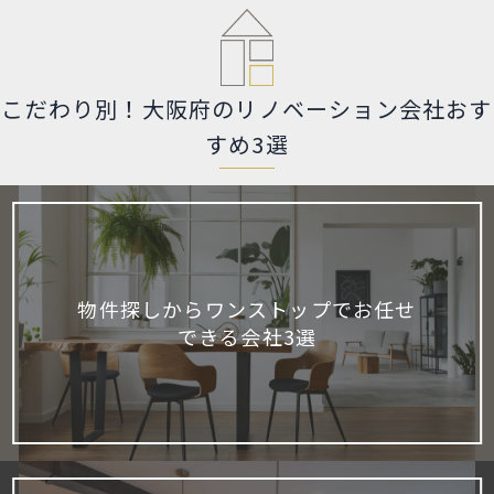
こだわり別！大阪府のリノベーション会社おす
すめ3選
物件探しからワンストップでお任せ
できる会社3選