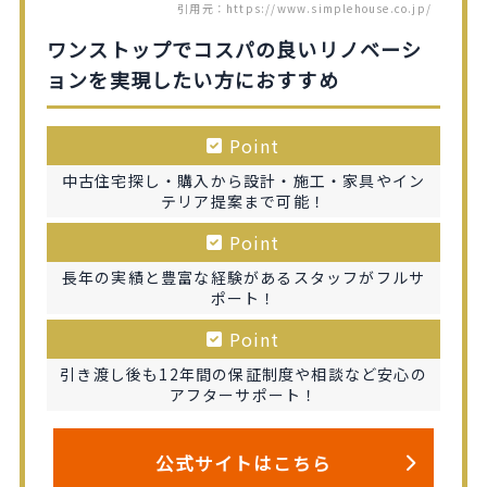
引用元：https://www.simplehouse.co.jp/
ワンストップでコスパの良いリノベーシ
ョンを実現したい方におすすめ
Point
中古住宅探し・購入から設計・施工・家具やイン
テリア提案まで可能！
Point
長年の実績と豊富な経験があるスタッフがフルサ
ポート！
Point
引き渡し後も12年間の保証制度や相談など安心の
アフターサポート！
公式サイトはこちら