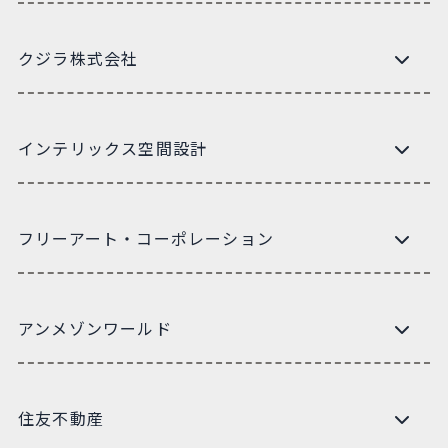
クジラ株式会社
インテリックス空間設計
フリーアート・コーポレーション
アンメゾンワールド
住友不動産