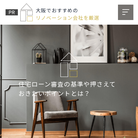
大阪でおすすめの
リノベーション会社を厳選
住宅ローン審査の基準や押さえて
おきたいポイントとは？